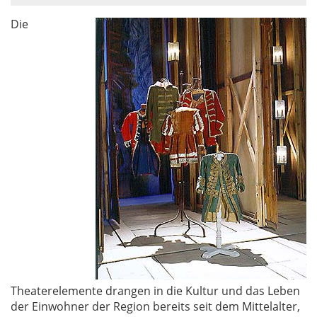
Die
Theaterelemente drangen in die Kultur und das Leben
der Einwohner der Region bereits seit dem Mittelalter,