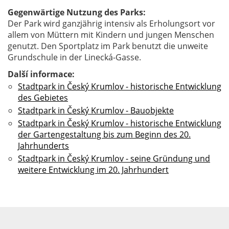
Gegenwärtige Nutzung des Parks:
Der Park wird ganzjährig intensiv als Erholungsort vor
allem von Müttern mit Kindern und jungen Menschen
genutzt. Den Sportplatz im Park benutzt die unweite
Grundschule in der Linecká-Gasse.
Další informace:
Stadtpark in Český Krumlov - historische Entwicklung
des Gebietes
Stadtpark in Český Krumlov - Bauobjekte
Stadtpark in Český Krumlov - historische Entwicklung
der Gartengestaltung bis zum Beginn des 20.
Jahrhunderts
Stadtpark in Český Krumlov - seine Gründung und
weitere Entwicklung im 20. Jahrhundert