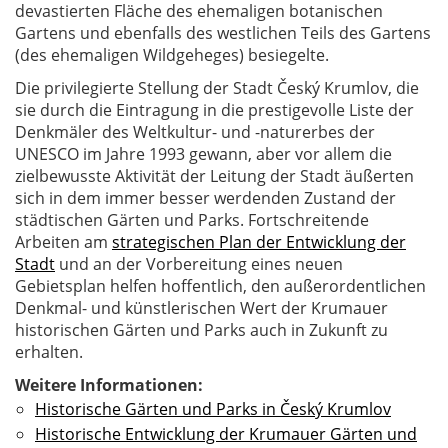
devastierten Fläche des ehemaligen botanischen
Gartens und ebenfalls des westlichen Teils des Gartens
(des ehemaligen Wildgeheges) besiegelte.
Die privilegierte Stellung der Stadt Český Krumlov, die
sie durch die Eintragung in die prestigevolle Liste der
Denkmäler des Weltkultur- und -naturerbes der
UNESCO im Jahre 1993 gewann, aber vor allem die
zielbewusste Aktivität der Leitung der Stadt äußerten
sich in dem immer besser werdenden Zustand der
städtischen Gärten und Parks. Fortschreitende
Arbeiten am
strategischen Plan der Entwicklung der
Stadt
und an der Vorbereitung eines neuen
Gebietsplan helfen hoffentlich, den außerordentlichen
Denkmal- und künstlerischen Wert der Krumauer
historischen Gärten und Parks auch in Zukunft zu
erhalten.
Weitere Informationen:
Historische Gärten und Parks in Český Krumlov
Historische Entwicklung der Krumauer Gärten und