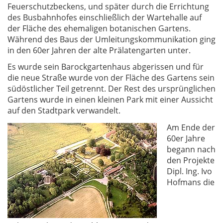
Feuerschutzbeckens, und später durch die Errichtung
des Busbahnhofes einschließlich der Wartehalle auf
der Fläche des ehemaligen botanischen Gartens.
Während des Baus der Umleitungskommunikation ging
in den 60er Jahren der alte Prälatengarten unter.
Es wurde sein Barockgartenhaus abgerissen und für
die neue Straße wurde von der Fläche des Gartens sein
südöstlicher Teil getrennt. Der Rest des ursprünglichen
Gartens wurde in einen kleinen Park mit einer Aussicht
auf den Stadtpark verwandelt.
Am Ende der
60er Jahre
begann nach
den Projekte
Dipl. Ing. Ivo
Hofmans die