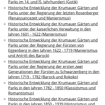
Parks im 14. und l5. Jahrhundert (Gotik)
Historische Entwicklung der Krumauer Gärten und
Parks unter der Regierung der letzten Rosenberger
(Renaissancezeit und Manierismus)
Historische Entwicklung der Krumauer Gärten und
Parks unter der kaiserlichen Verwaltung in den
Jahren 1601 - 1622 (Manierismus)
Historische Entwicklung der Krumauer Gärten und
Parks unter der Regierung der Fürsten von
Eggenberg in den Jahren 1622 - 1719 (Manierismus
und Antritt des Barock)
Historische Entwicklung der Krumauer Gärten und
Parks unter der Regierung der ersten zwei
Generationen der Fürsten zu Schwarzenberg in den
Jahren 1719 - 1782 (Barock und Rokoko)
Historische Entwicklung der Krumauer Gärten und
Parks in den Jahren 1782 - 1850 (Klassizismus und
Romantismus)
Historische Entwicklung der Krumauer Gärten und
Parks in den Jahren 1850 - 1939 (Historismus und