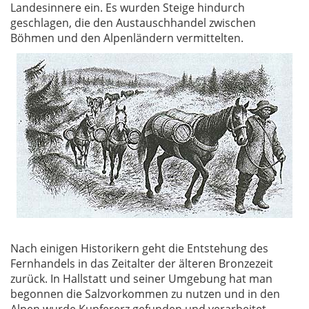
Landesinnere ein. Es wurden Steige hindurch
geschlagen, die den Austauschhandel zwischen
Böhmen und den Alpenländern vermittelten.
Nach einigen Historikern geht die Entstehung des
Fernhandels in das Zeitalter der älteren Bronzezeit
zurück. In Hallstatt und seiner Umgebung hat man
begonnen die Salzvorkommen zu nutzen und in den