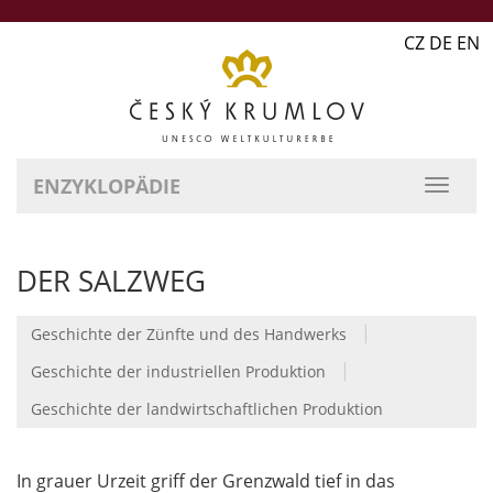
CZ DE EN
ENZYKLOPÄDIE
DER SALZWEG
|
Geschichte der Zünfte und des Handwerks
|
Geschichte der industriellen Produktion
Geschichte der landwirtschaftlichen Produktion
In grauer Urzeit griff der Grenzwald tief in das