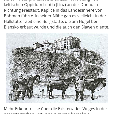
keltischen Oppidum Lentia (Linz) an der Donau in
Richtung Freistadt, Kaplice in das Landesinnere von
Böhmen führte. In seiner Nähe gab es vielleicht in der
Hallstätter Zeit eine Burgstätte, die am Hügel bei
Blansko erbaut wurde und die auch den Slawen diente.
Mehr Erkenntnisse über die Existenz des Weges in der