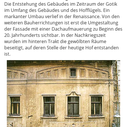
Die Entstehung des Gebäudes im Zeitraum der Gotik
im Umfang des Gebäudes und des Hofflügels. Ein
markanter Umbau verlief in der Renaissance. Von den
weiteren Bauherrichtungen ist erst die Umgestaltung
der Fassade mit einer Dachaufmauerung zu Beginn des
20. Jahrhunderts sichtbar. In der Nachkriegszeit
wurden im hinteren Trakt die gewölbten Räume
beseitigt, auf deren Stelle der heutige Hof entstanden
ist.