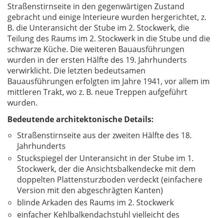
Straßenstirnseite in den gegenwärtigen Zustand
gebracht und einige Interieure wurden hergerichtet, z.
B. die Unteransicht der Stube im 2. Stockwerk, die
Teilung des Raums im 2. Stockwerk in die Stube und die
schwarze Küche. Die weiteren Bauausführungen
wurden in der ersten Hälfte des 19. Jahrhunderts
verwirklicht. Die letzten bedeutsamen
Bauausführungen erfolgten im Jahre 1941, vor allem im
mittleren Trakt, wo z. B. neue Treppen aufgeführt
wurden.
Bedeutende architektonische Details:
Straßenstirnseite aus der zweiten Hälfte des 18.
Jahrhunderts
Stuckspiegel der Unteransicht in der Stube im 1.
Stockwerk, der die Ansichtsbalkendecke mit dem
doppelten Plattensturzboden verdeckt (einfachere
Version mit den abgeschrägten Kanten)
blinde Arkaden des Raums im 2. Stockwerk
einfacher Kehlbalkendachstuhl vielleicht des