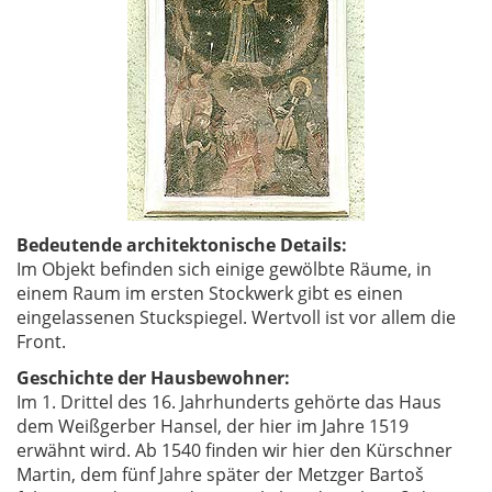
Bedeutende architektonische Details:
Im Objekt befinden sich einige gewölbte Räume, in
einem Raum im ersten Stockwerk gibt es einen
eingelassenen Stuckspiegel. Wertvoll ist vor allem die
Front.
Geschichte der Hausbewohner:
Im 1. Drittel des 16. Jahrhunderts gehörte das Haus
dem Weißgerber Hansel, der hier im Jahre 1519
erwähnt wird. Ab 1540 finden wir hier den Kürschner
Martin, dem fünf Jahre später der Metzger Bartoš