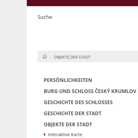
Suche:
HOME
OBJEKTE DER STADT
PERSÖNLICHKEITEN
BURG UND SCHLOSS ČESKÝ KRUMLOV
GESCHICHTE DES SCHLOSSES
GESCHICHTE DER STADT
OBJEKTE DER STADT
Interaktive Karte