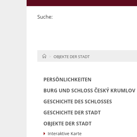
Suche:
HOME
OBJEKTE DER STADT
PERSÖNLICHKEITEN
BURG UND SCHLOSS ČESKÝ KRUMLOV
GESCHICHTE DES SCHLOSSES
GESCHICHTE DER STADT
OBJEKTE DER STADT
Interaktive Karte