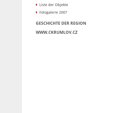
Liste der Objekte
Fotogalerie 2007
GESCHICHTE DER REGION
WWW.CKRUMLOV.CZ