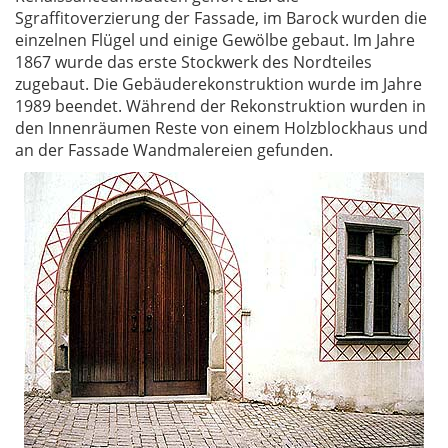
Sgraffitoverzierung der Fassade, im Barock wurden die
einzelnen Flügel und einige Gewölbe gebaut. Im Jahre
1867 wurde das erste Stockwerk des Nordteiles
zugebaut. Die Gebäuderekonstruktion wurde im Jahre
1989 beendet. Während der Rekonstruktion wurden in
den Innenräumen Reste von einem Holzblockhaus und
an der Fassade Wandmalereien gefunden.