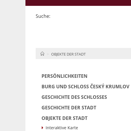
Suche:
HOME
OBJEKTE DER STADT
PERSÖNLICHKEITEN
BURG UND SCHLOSS ČESKÝ KRUMLOV
GESCHICHTE DES SCHLOSSES
GESCHICHTE DER STADT
OBJEKTE DER STADT
Interaktive Karte