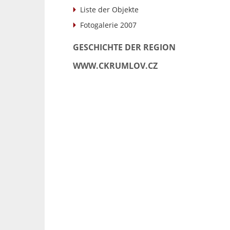
Liste der Objekte
Fotogalerie 2007
GESCHICHTE DER REGION
WWW.CKRUMLOV.CZ