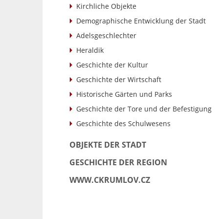
Kirchliche Objekte
Demographische Entwicklung der Stadt
Adelsgeschlechter
Heraldik
Geschichte der Kultur
Geschichte der Wirtschaft
Historische Gärten und Parks
Geschichte der Tore und der Befestigung
Geschichte des Schulwesens
OBJEKTE DER STADT
GESCHICHTE DER REGION
WWW.CKRUMLOV.CZ