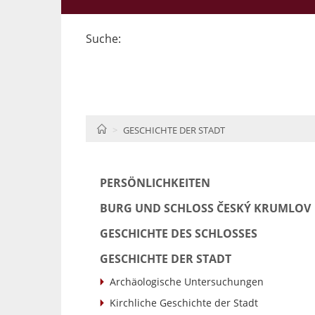
Suche:
HOME
GESCHICHTE DER STADT
PERSÖNLICHKEITEN
BURG UND SCHLOSS ČESKÝ KRUMLOV
GESCHICHTE DES SCHLOSSES
GESCHICHTE DER STADT
Archäologische Untersuchungen
Kirchliche Geschichte der Stadt