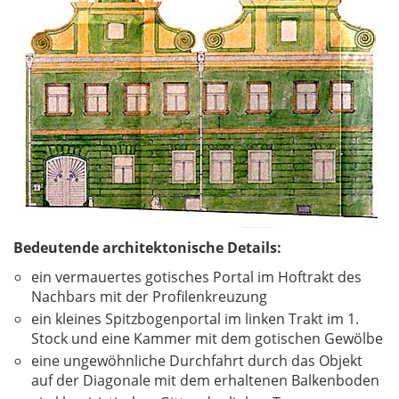
Bedeutende architektonische Details:
ein vermauertes gotisches Portal im Hoftrakt des
Nachbars mit der Profilenkreuzung
ein kleines Spitzbogenportal im linken Trakt im 1.
Stock und eine Kammer mit dem gotischen Gewölbe
eine ungewöhnliche Durchfahrt durch das Objekt
auf der Diagonale mit dem erhaltenen Balkenboden