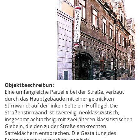
Objektbeschreibun:
Eine umfangreiche Parzelle bei der Straße, verbaut
durch das Hauptgebäude mit einer geknickten
Stirnwand, auf der linken Seite ein Hofflügel. Die
Straßenstirnwand ist zweiteilig, neoklassizistisch,
insgesamt achtachsig, mit zwei älteren klassizistischen
Giebeln, die den zu der Straße senkrechten
Satteldächern entsprechen. Die Gestaltung des