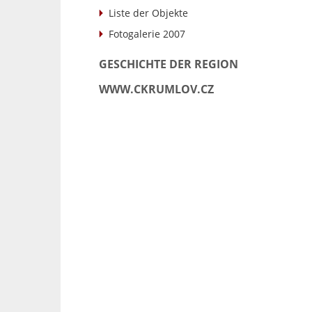
Liste der Objekte
Fotogalerie 2007
GESCHICHTE DER REGION
WWW.CKRUMLOV.CZ