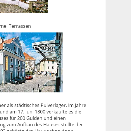
ume, Terrassen
 als städtisches Pulverlager. Im Jahre
nd am 17. Juni 1800 verkaufte es die
ses für 200 Gulden und einen
ung zum Aufbau des Hauses stellte der