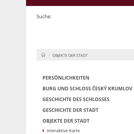
Suche:
HOME
OBJEKTE DER STADT
PERSÖNLICHKEITEN
BURG UND SCHLOSS ČESKÝ KRUMLOV
GESCHICHTE DES SCHLOSSES
GESCHICHTE DER STADT
OBJEKTE DER STADT
Interaktive Karte