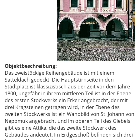
Objektbeschreibung:
Das zweistöckige Reihengebäude ist mit einem
Satteldach gedeckt. Die Hauptstirnseite in den
Stadtplatz ist klassizistisch aus der Zeit vor dem Jahre
1800, ungefähr in ihrem mittleren Teil ist in der Ebene
des ersten Stockwerks ein Erker angebracht, der mit
drei Kragsteinen getragen wird, in der Ebene des
zweiten Stockwerks ist ein Wandbild von St. Johann von
Nepomuk angebracht und im oberen Teil des Giebels
gibt es eine Attika, die das zweite Stockwerk des
Gebäudes andeutet. Im Erdgeschoß befinden sich drei