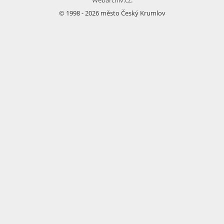
© 1998 - 2026 město Český Krumlov