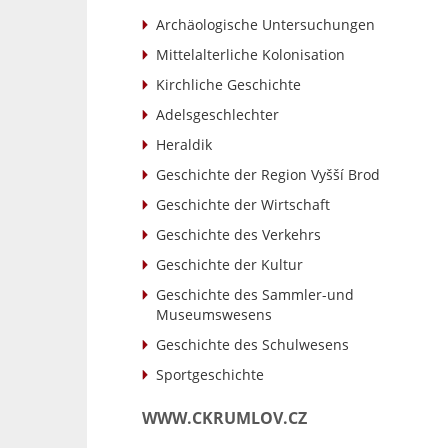
Archäologische Untersuchungen
Mittelalterliche Kolonisation
Kirchliche Geschichte
Adelsgeschlechter
Heraldik
Geschichte der Region Vyšší Brod
Geschichte der Wirtschaft
Geschichte des Verkehrs
Geschichte der Kultur
Geschichte des Sammler-und
Museumswesens
Geschichte des Schulwesens
Sportgeschichte
WWW.CKRUMLOV.CZ