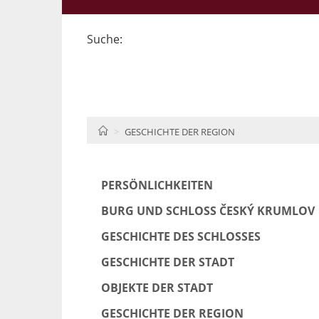
Suche:
HOME
GESCHICHTE DER REGION
PERSÖNLICHKEITEN
BURG UND SCHLOSS ČESKÝ KRUMLOV
GESCHICHTE DES SCHLOSSES
GESCHICHTE DER STADT
OBJEKTE DER STADT
GESCHICHTE DER REGION