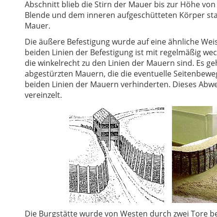
Abschnitt blieb die Stirn der Mauer bis zur Höhe vo
Blende und dem inneren aufgeschütteten Körper sta
Mauer.
Die äußere Befestigung wurde auf eine ähnliche Wei
beiden Linien der Befestigung ist mit regelmäßig 
die winkelrecht zu den Linien der Mauern sind. Es g
abgestürzten Mauern, die die eventuelle Seitenbew
beiden Linien der Mauern verhinderten. Dieses Abwerh
vereinzelt.
Die Burgstätte wurde von Westen durch zwei Tore be