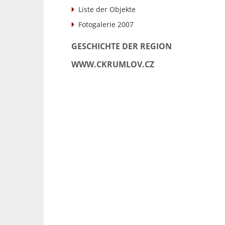
Liste der Objekte
Fotogalerie 2007
GESCHICHTE DER REGION
WWW.CKRUMLOV.CZ