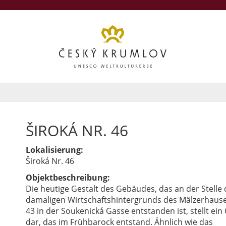
ŠIROKÁ NR. 46
Lokalisierung:
Široká Nr. 46
Objektbeschreibung:
Die heutige Gestalt des Gebäudes, das an der Stelle 
damaligen Wirtschaftshintergrunds des Mälzerhause
43 in der Soukenická Gasse entstanden ist, stellt ein
dar, das im Frühbarock entstand. Ähnlich wie das