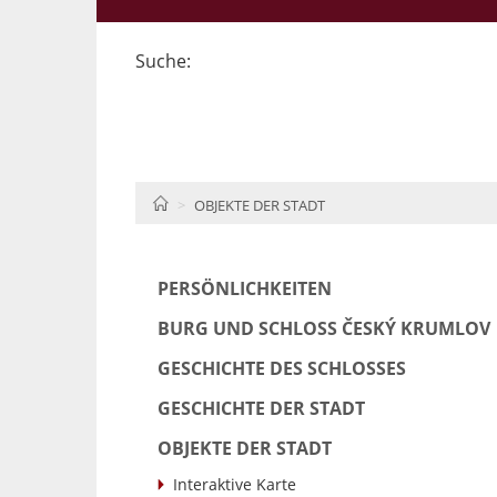
Suche:
HOME
OBJEKTE DER STADT
PERSÖNLICHKEITEN
BURG UND SCHLOSS ČESKÝ KRUMLOV
GESCHICHTE DES SCHLOSSES
GESCHICHTE DER STADT
OBJEKTE DER STADT
Interaktive Karte