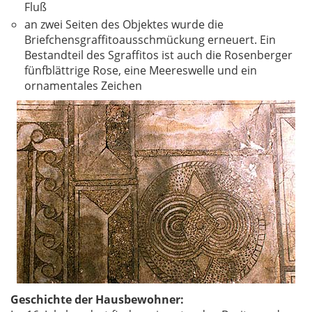
Fluß
an zwei Seiten des Objektes wurde die
Briefchensgraffitoausschmückung erneuert. Ein
Bestandteil des Sgraffitos ist auch die Rosenberger
fünfblättrige Rose, eine Meereswelle und ein
ornamentales Zeichen
Geschichte der Hausbewohner: