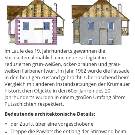
Im Laufe des 19. Jahrhunderts gewannen die
Stirnseiten allmählich eine neue Farbigkeit im
reduzierten grün-weißen, ocker-braunen und grau-
weißen Farbenentwurf. Im Jahr 1962 wurde die Fassade
in den heutigen Zustand gebracht. Überraschend beim
Vergleich mit anderen Instandsetzungen der Krumauer
historischen Objekte in den 60er Jahren des 20.
Jahrhunderts wurden in einem großen Umfang ältere
Putzschichten respektiert.
Bedeutende architektonische Details:
der Zutritt über eine vorgeschobene
Treppe die Pawlatsche entlang der Stirnwand beim