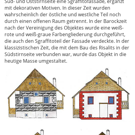
Süd- und Oststirnseite eine Sgraffitofassade, ergänzt
mit dekorativen Motiven. In dieser Zeit wurden
wahrscheinlich der östliche und westliche Teil noch
durch einen offenen Raum getrennt. In der Barockzeit
nach der Vereinigung des Objektes wurde eine weiß-
rote und weiß-graue Farbengliederung durchgeführt,
die auch den Sgraffitoteil der Fassade verdeckte. In der
klassizistischen Zeit, die mit dem Bau des Risalits in der
Südstirnseite verbunden war, wurde das Objekt in die
heutige Masse umgestaltet.