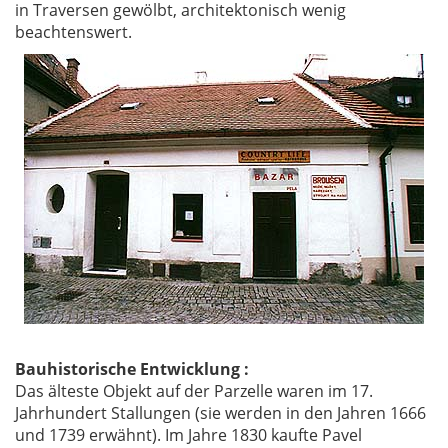
in Traversen gewölbt, architektonisch wenig
beachtenswert.
Bauhistorische Entwicklung :
Das älteste Objekt auf der Parzelle waren im 17.
Jahrhundert Stallungen (sie werden in den Jahren 1666
und 1739 erwähnt). Im Jahre 1830 kaufte Pavel