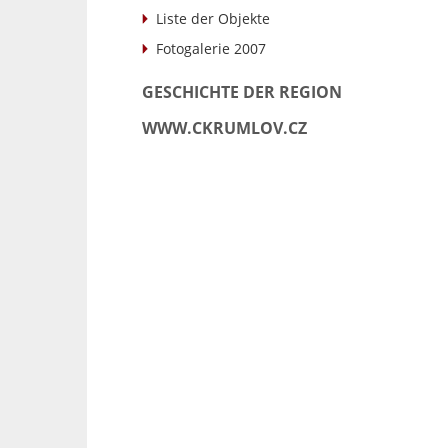
Liste der Objekte
Fotogalerie 2007
GESCHICHTE DER REGION
WWW.CKRUMLOV.CZ