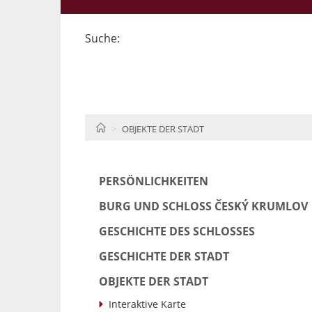
Suche:
HOME
OBJEKTE DER STADT
PERSÖNLICHKEITEN
BURG UND SCHLOSS ČESKÝ KRUMLOV
GESCHICHTE DES SCHLOSSES
GESCHICHTE DER STADT
OBJEKTE DER STADT
Interaktive Karte