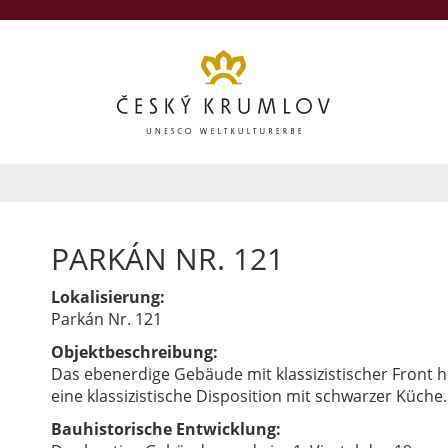
PARKÁN NR. 121
Lokalisierung:
Parkán Nr. 121
Objektbeschreibung:
Das ebenerdige Gebäude mit klassizistischer Front 
eine klassizistische Disposition mit schwarzer Küche.
Bauhistorische Entwicklung: