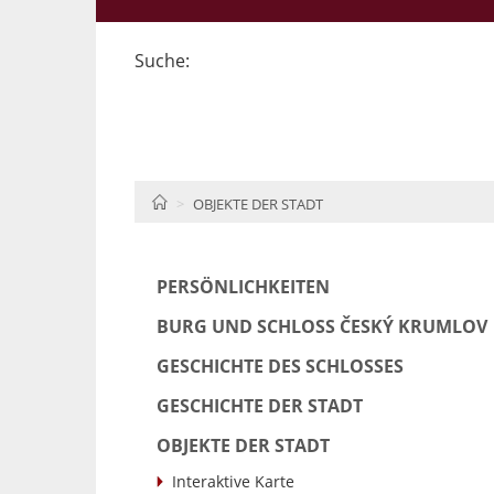
Suche:
HOME
OBJEKTE DER STADT
PERSÖNLICHKEITEN
BURG UND SCHLOSS ČESKÝ KRUMLOV
GESCHICHTE DES SCHLOSSES
GESCHICHTE DER STADT
OBJEKTE DER STADT
Interaktive Karte