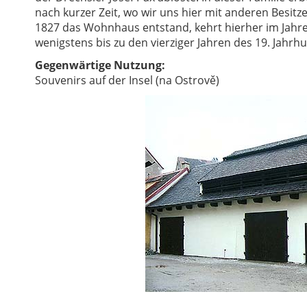
nach kurzer Zeit, wo wir uns hier mit anderen Besitz
1827 das Wohnhaus entstand, kehrt hierher im Jahre
wenigstens bis zu den vierziger Jahren des 19. Jahrhu
Gegenwärtige Nutzung:
Souvenirs auf der Insel (na Ostrově)