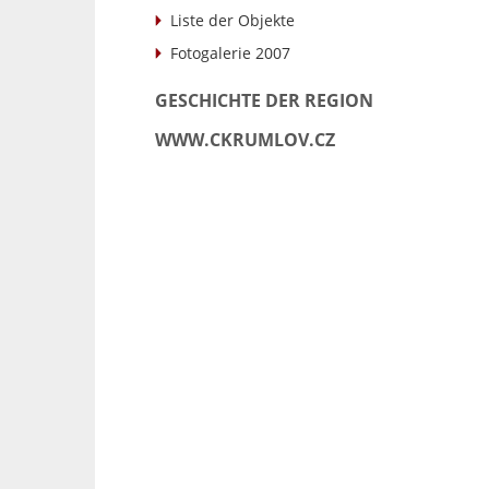
Liste der Objekte
Fotogalerie 2007
GESCHICHTE DER REGION
WWW.CKRUMLOV.CZ