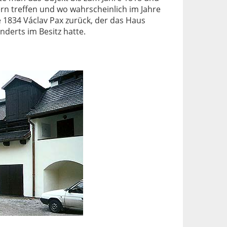
ern treffen und wo wahrscheinlich im Jahre
 1834 Václav Pax zurück, der das Haus
nderts im Besitz hatte.