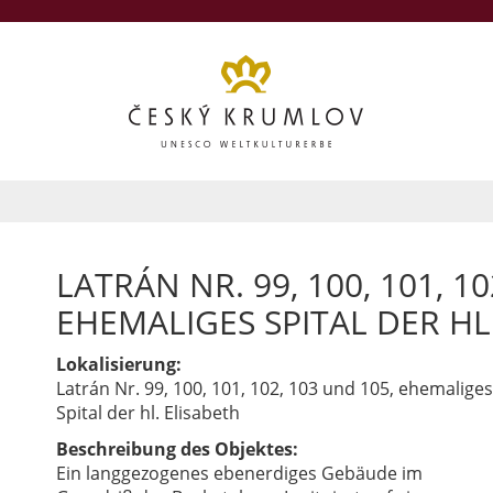
LATRÁN NR. 99, 100, 101, 10
EHEMALIGES SPITAL DER HL
Lokalisierung:
Latrán Nr. 99, 100, 101, 102, 103 und 105, ehemaliges
Spital der hl. Elisabeth
Beschreibung des Objektes:
Ein langgezogenes ebenerdiges Gebäude im