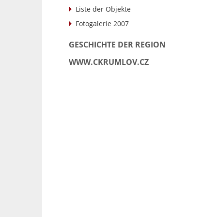
Liste der Objekte
Fotogalerie 2007
GESCHICHTE DER REGION
WWW.CKRUMLOV.CZ