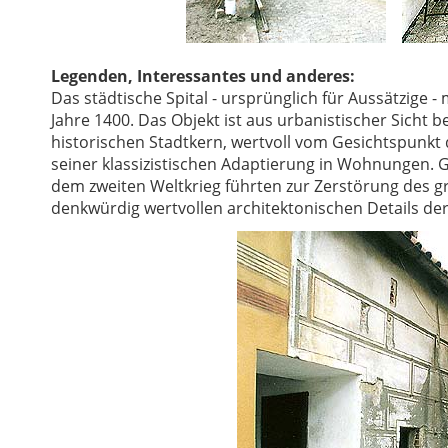
Legenden, Interessantes und anderes:
Das städtische Spital - ursprünglich für Aussätzige -
Jahre 1400. Das Objekt ist aus urbanistischer Sicht b
historischen Stadtkern, wertvoll vom Gesichtspunkt 
seiner klassizistischen Adaptierung in Wohnungen.
dem zweiten Weltkrieg führten zur Zerstörung des gr
denkwürdig wertvollen architektonischen Details der 