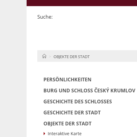
Suche:
HOME
OBJEKTE DER STADT
PERSÖNLICHKEITEN
BURG UND SCHLOSS ČESKÝ KRUMLOV
GESCHICHTE DES SCHLOSSES
GESCHICHTE DER STADT
OBJEKTE DER STADT
Interaktive Karte