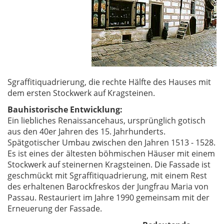
Sgraffitiquadrierung, die rechte Hälfte des Hauses mit
dem ersten Stockwerk auf Kragsteinen.
Bauhistorische Entwicklung:
Ein liebliches Renaissancehaus, ursprünglich gotisch
aus den 40er Jahren des 15. Jahrhunderts.
Spätgotischer Umbau zwischen den Jahren 1513 - 1528.
Es ist eines der ältesten böhmischen Häuser mit einem
Stockwerk auf steinernen Kragsteinen. Die Fassade ist
geschmückt mit Sgraffitiquadrierung, mit einem Rest
des erhaltenen Barockfreskos der Jungfrau Maria von
Passau. Restauriert im Jahre 1990 gemeinsam mit der
Erneuerung der Fassade.