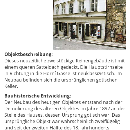
Objektbeschreibung:
Dieses neuzeitliche zweistöckige Reihengebäude ist mit
einem queren Satteldach gedeckt. Die Hauptstirnseite
in Richtung in die Horní Gasse ist neuklassizistisch. Im
Neubau befinden sich die ursprünglichen gotischen
Keller.
Bauhistorische Entwicklung:
Der Neubau des heutigen Objektes entstand nach der
Demolierung des älteren Objektes im Jahre 1892 an der
Stelle des Hauses, dessen Ursprung gotisch war. Das
ursprüngliche Objekt war wahrscheinlich zweiflügelig
und seit der zweiten Hälfte des 18. Jahrhunderts