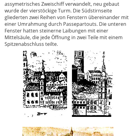
assymetrisches Zweischiff verwandelt, neu gebaut
wurde der vierstöckige Turm. Die Südstirnseite
gliederten zwei Reihen von Fenstern übereinander mit
einer Umrahmung durch Passepartouts. Die unteren
Fenster hatten steinerne Laibungen mit einer
Mittelsäule, die jede Öffnung in zwei Teile mit einem
Spitzenabschluss teilte.