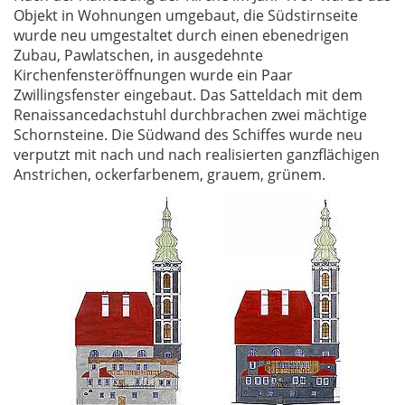
Objekt in Wohnungen umgebaut, die Südstirnseite
wurde neu umgestaltet durch einen ebenedrigen
Zubau, Pawlatschen, in ausgedehnte
Kirchenfensteröffnungen wurde ein Paar
Zwillingsfenster eingebaut. Das Satteldach mit dem
Renaissancedachstuhl durchbrachen zwei mächtige
Schornsteine. Die Südwand des Schiffes wurde neu
verputzt mit nach und nach realisierten ganzflächigen
Anstrichen, ockerfarbenem, grauem, grünem.