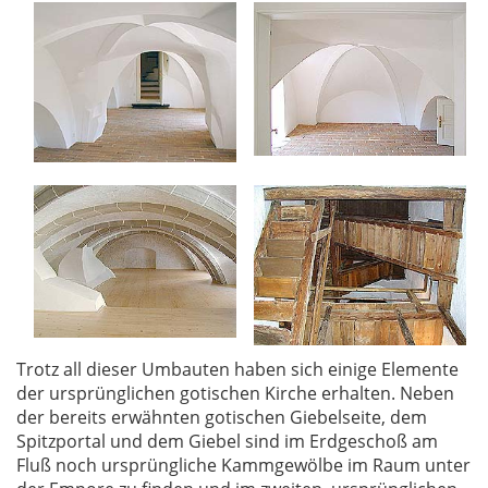
Trotz all dieser Umbauten haben sich einige Elemente
der ursprünglichen gotischen Kirche erhalten. Neben
der bereits erwähnten gotischen Giebelseite, dem
Spitzportal und dem Giebel sind im Erdgeschoß am
Fluß noch ursprüngliche Kammgewölbe im Raum unter