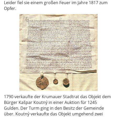
Leider fiel sie einem großen Feuer im Jahre 1817 zum
Opfer.
1790 verkaufte der Krumauer Stadtrat das Objekt dem
Bürger Kašpar Koutný in einer Auktion für 1245
Gulden. Der Turm ging in den Besitz der Gemeinde
über. Koutný verkaufte das Objekt umgehend zwei