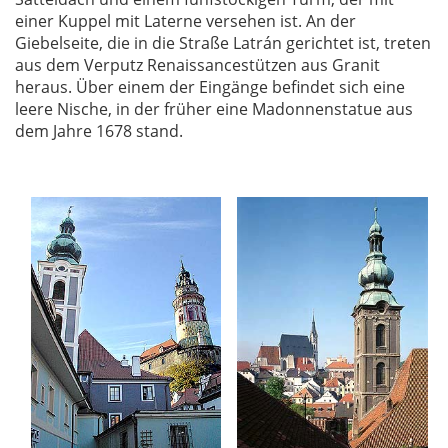
einer Kuppel mit Laterne versehen ist. An der
Giebelseite, die in die Straße Latrán gerichtet ist, treten
aus dem Verputz Renaissancestützen aus Granit
heraus. Über einem der Eingänge befindet sich eine
leere Nische, in der früher eine Madonnenstatue aus
dem Jahre 1678 stand.