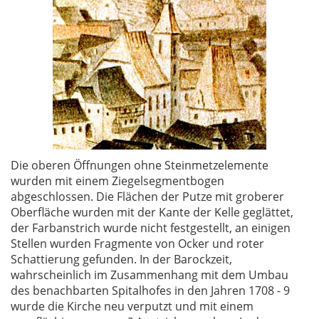
Die oberen Öffnungen ohne Steinmetzelemente
wurden mit einem Ziegelsegmentbogen
abgeschlossen. Die Flächen der Putze mit groberer
Oberfläche wurden mit der Kante der Kelle geglättet,
der Farbanstrich wurde nicht festgestellt, an einigen
Stellen wurden Fragmente von Ocker und roter
Schattierung gefunden. In der Barockzeit,
wahrscheinlich im Zusammenhang mit dem Umbau
des benachbarten Spitalhofes in den Jahren 1708 - 9
wurde die Kirche neu verputzt und mit einem