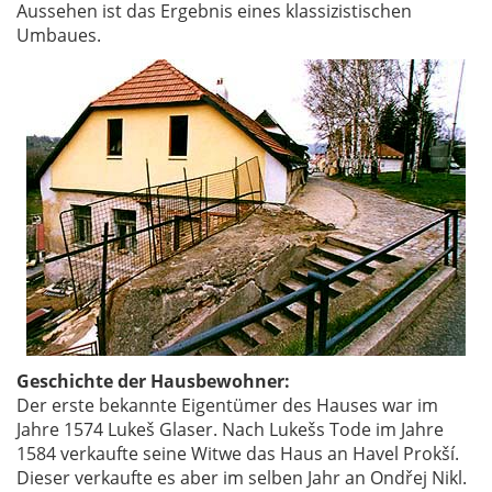
Aussehen ist das Ergebnis eines klassizistischen
Umbaues.
Geschichte der Hausbewohner:
Der erste bekannte Eigentümer des Hauses war im
Jahre 1574 Lukeš Glaser. Nach Lukešs Tode im Jahre
1584 verkaufte seine Witwe das Haus an Havel Prokší.
Dieser verkaufte es aber im selben Jahr an Ondřej Nikl.