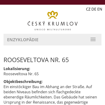
CZ DE EN
ENZYKLOPÄDIE
ROOSEVELTOVA NR. 65
Lokalisierung:
Rooseveltova Nr. 65
Objektbeschreibung:
Ein einstöckiger Bau im Abhang an der Straße. Auf
beiden Niveaus befinden sich flachgedeckte
ebenerdige Räumlichkeiten. Das Gebäude hat seinen
Ursprung in der Renaissance, das gegenwärtige