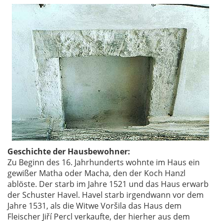
Geschichte der Hausbewohner:
Zu Beginn des 16. Jahrhunderts wohnte im Haus ein
gewißer Matha oder Macha, den der Koch Hanzl
ablöste. Der starb im Jahre 1521 und das Haus erwarb
der Schuster Havel. Havel starb irgendwann vor dem
Jahre 1531, als die Witwe Voršila das Haus dem
Fleischer Jiří Percl verkaufte, der hierher aus dem