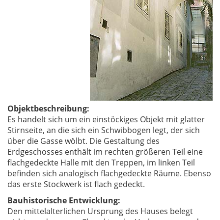
Objektbeschreibung:
Es handelt sich um ein einstöckiges Objekt mit glatter
Stirnseite, an die sich ein Schwibbogen legt, der sich
über die Gasse wölbt. Die Gestaltung des
Erdgeschosses enthält im rechten größeren Teil eine
flachgedeckte Halle mit den Treppen, im linken Teil
befinden sich analogisch flachgedeckte Räume. Ebenso
das erste Stockwerk ist flach gedeckt.
Bauhistorische Entwicklung:
Den mittelalterlichen Ursprung des Hauses belegt