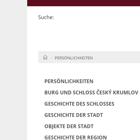
Suche:
HOME
PERSÖNLICHKEITEN
PERSÖNLICHKEITEN
BURG UND SCHLOSS ČESKÝ KRUMLOV
GESCHICHTE DES SCHLOSSES
GESCHICHTE DER STADT
OBJEKTE DER STADT
GESCHICHTE DER REGION