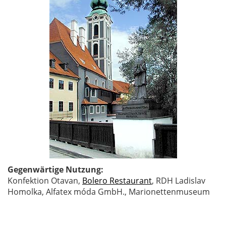
Gegenwärtige Nutzung:
Konfektion Otavan,
Bolero Restaurant
, RDH Ladislav
Homolka, Alfatex móda GmbH., Marionettenmuseum