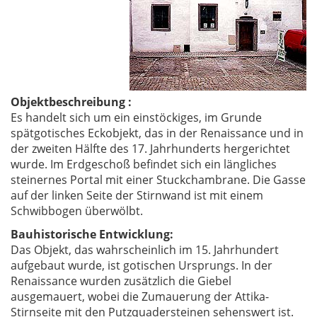
Objektbeschreibung :
Es handelt sich um ein einstöckiges, im Grunde
spätgotisches Eckobjekt, das in der Renaissance und in
der zweiten Hälfte des 17. Jahrhunderts hergerichtet
wurde. Im Erdgeschoß befindet sich ein längliches
steinernes Portal mit einer Stuckchambrane. Die Gasse
auf der linken Seite der Stirnwand ist mit einem
Schwibbogen überwölbt.
Bauhistorische Entwicklung:
Das Objekt, das wahrscheinlich im 15. Jahrhundert
aufgebaut wurde, ist gotischen Ursprungs. In der
Renaissance wurden zusätzlich die Giebel
ausgemauert, wobei die Zumauerung der Attika-
Stirnseite mit den Putzquadersteinen sehenswert ist.