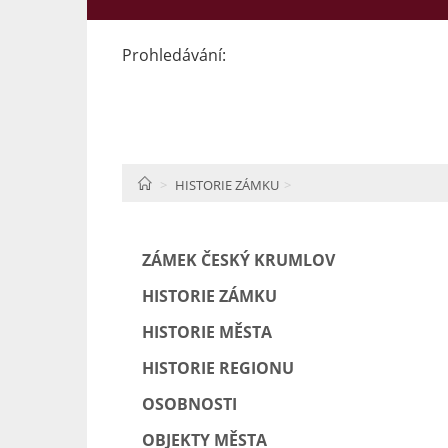
Prohledávání:
HOME
HISTORIE ZÁMKU
ZÁMEK ČESKÝ KRUMLOV
HISTORIE ZÁMKU
HISTORIE MĚSTA
HISTORIE REGIONU
OSOBNOSTI
OBJEKTY MĚSTA