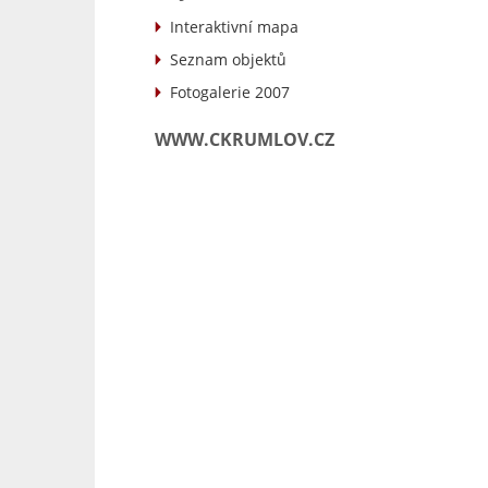
Interaktivní mapa
Seznam objektů
Fotogalerie 2007
WWW.CKRUMLOV.CZ