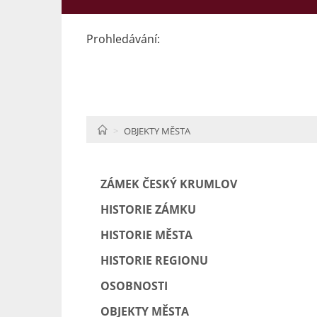
Prohledávání:
HOME
OBJEKTY MĚSTA
ZÁMEK ČESKÝ KRUMLOV
HISTORIE ZÁMKU
HISTORIE MĚSTA
HISTORIE REGIONU
OSOBNOSTI
OBJEKTY MĚSTA