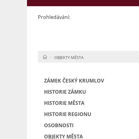
Prohledávání:
HOME
OBJEKTY MĚSTA
ZÁMEK ČESKÝ KRUMLOV
HISTORIE ZÁMKU
HISTORIE MĚSTA
HISTORIE REGIONU
OSOBNOSTI
OBJEKTY MĚSTA