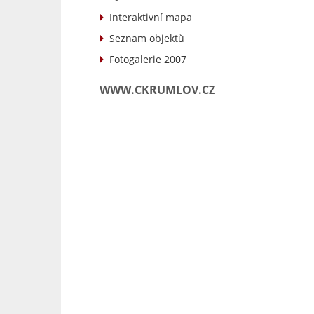
Interaktivní mapa
Seznam objektů
Fotogalerie 2007
WWW.CKRUMLOV.CZ