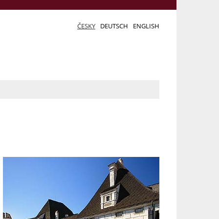
ČESKY
DEUTSCH
ENGLISH