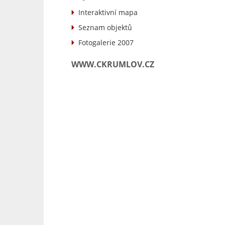
Interaktivní mapa
Seznam objektů
Fotogalerie 2007
WWW.CKRUMLOV.CZ