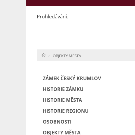
Prohledávání:
HOME
OBJEKTY MĚSTA
ZÁMEK ČESKÝ KRUMLOV
HISTORIE ZÁMKU
HISTORIE MĚSTA
HISTORIE REGIONU
OSOBNOSTI
OBJEKTY MĚSTA