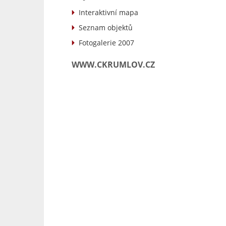
Interaktivní mapa
Seznam objektů
Fotogalerie 2007
WWW.CKRUMLOV.CZ