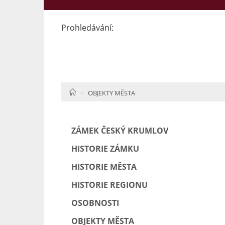
Prohledávání:
HOME
OBJEKTY MĚSTA
ZÁMEK ČESKÝ KRUMLOV
HISTORIE ZÁMKU
HISTORIE MĚSTA
HISTORIE REGIONU
OSOBNOSTI
OBJEKTY MĚSTA