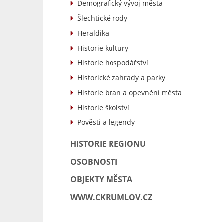
Demografický vývoj města
Šlechtické rody
Heraldika
Historie kultury
Historie hospodářství
Historické zahrady a parky
Historie bran a opevnění města
Historie školství
Pověsti a legendy
HISTORIE REGIONU
OSOBNOSTI
OBJEKTY MĚSTA
WWW.CKRUMLOV.CZ