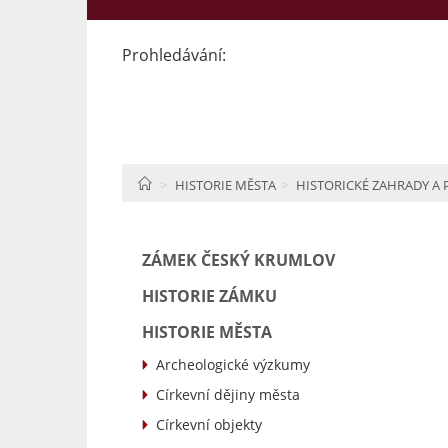
Prohledávání:
HOME
HISTORIE MĚSTA
HISTORICKÉ ZAHRADY A 
ZÁMEK ČESKÝ KRUMLOV
HISTORIE ZÁMKU
HISTORIE MĚSTA
Archeologické výzkumy
Církevní dějiny města
Církevní objekty