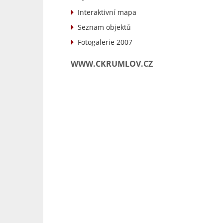
Interaktivní mapa
Seznam objektů
Fotogalerie 2007
WWW.CKRUMLOV.CZ