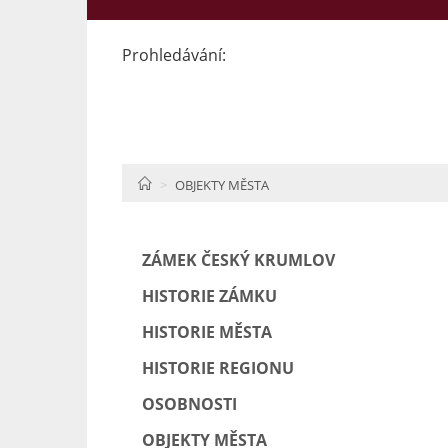
Prohledávání:
HOME
OBJEKTY MĚSTA
ZÁMEK ČESKÝ KRUMLOV
HISTORIE ZÁMKU
HISTORIE MĚSTA
HISTORIE REGIONU
OSOBNOSTI
OBJEKTY MĚSTA