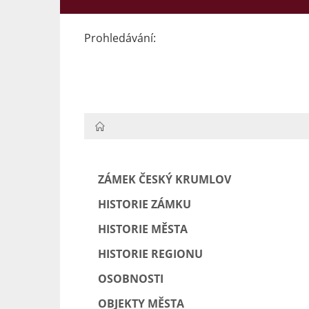
Prohledávání:
HOME
ZÁMEK ČESKÝ KRUMLOV
HISTORIE ZÁMKU
HISTORIE MĚSTA
HISTORIE REGIONU
OSOBNOSTI
OBJEKTY MĚSTA