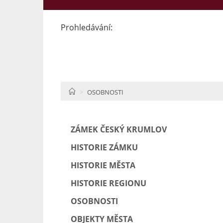
Prohledávání:
HOME
OSOBNOSTI
ZÁMEK ČESKÝ KRUMLOV
HISTORIE ZÁMKU
HISTORIE MĚSTA
HISTORIE REGIONU
OSOBNOSTI
OBJEKTY MĚSTA