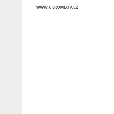
WWW.CKRUMLOV.CZ