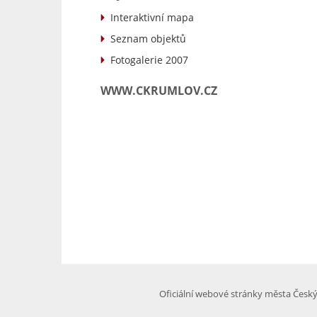
Interaktivní mapa
Seznam objektů
Fotogalerie 2007
WWW.CKRUMLOV.CZ
Oficiální webové stránky města Česk