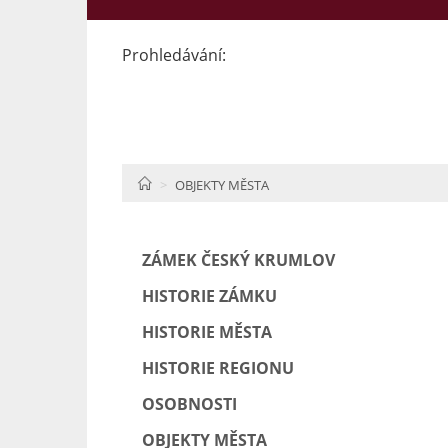
Prohledávání:
HOME
OBJEKTY MĚSTA
ZÁMEK ČESKÝ KRUMLOV
HISTORIE ZÁMKU
HISTORIE MĚSTA
HISTORIE REGIONU
OSOBNOSTI
OBJEKTY MĚSTA