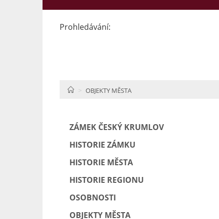
Prohledávání:
HOME
OBJEKTY MĚSTA
ZÁMEK ČESKÝ KRUMLOV
HISTORIE ZÁMKU
HISTORIE MĚSTA
HISTORIE REGIONU
OSOBNOSTI
OBJEKTY MĚSTA