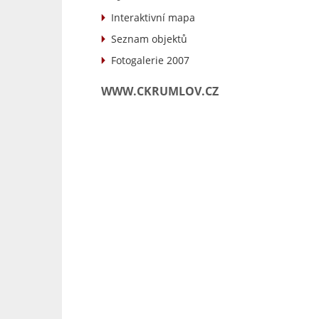
Interaktivní mapa
Seznam objektů
Fotogalerie 2007
WWW.CKRUMLOV.CZ