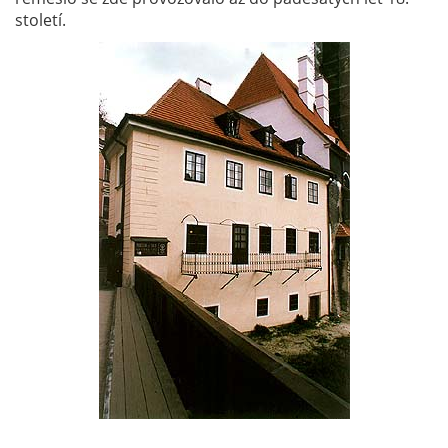
století.