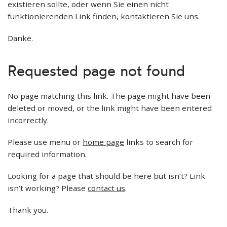
existieren sollte, oder wenn Sie einen nicht
funktionierenden Link finden,
kontaktieren Sie uns
.
Danke.
Requested page not found
No page matching this link. The page might have been
deleted or moved, or the link might have been entered
incorrectly.
Please use menu or
home page
links to search for
required information.
Looking for a page that should be here but isn’t? Link
isn’t working? Please
contact us
.
Thank you.