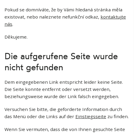
Pokud se domníváte, že by Vámi hledaná stránka měla
existovat, nebo naleznete nefunkční odkaz,
kontaktujte
nás
.
Děkujeme.
Die aufgerufene Seite wurde
nicht gefunden
Dem eingegebenen Link entspricht leider keine Seite.
Die Seite konnte entfernt oder versetzt werden,
beziehungsweise wurde der Link falsch eingegeben.
Versuchen Sie bitte, die geforderte Information durch
das Menü oder die Links auf der
Einstiegsseite
zu finden.
Wenn Sie vermuten, dass die von Ihnen gesuchte Seite