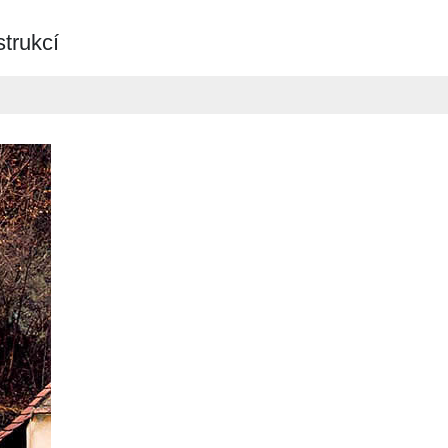
strukcí