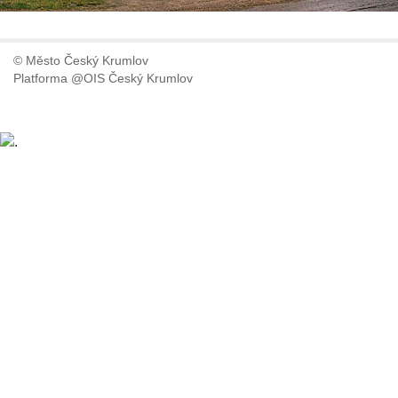
© Město Český Krumlov
Platforma @OIS Český Krumlov