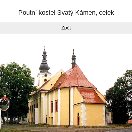
Poutní kostel Svatý Kámen, celek
Zpět