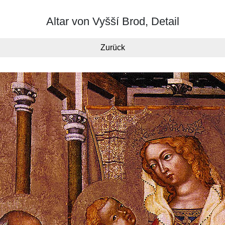
Altar von Vyšší Brod, Detail
Zurück