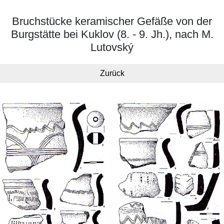
Bruchstücke keramischer Gefäße von der
Burgstätte bei Kuklov (8. - 9. Jh.), nach M.
Lutovský
Zurück