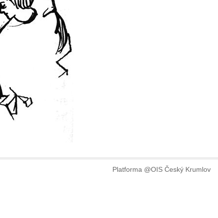
Platforma @OIS Český Krumlov