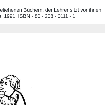
liehenen Büchern, der Lehrer sitzt vor ihnen
, 1991, ISBN - 80 - 208 - 0111 - 1