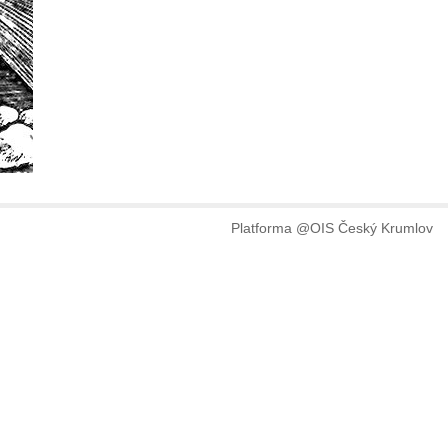
Platforma @OIS Český Krumlov