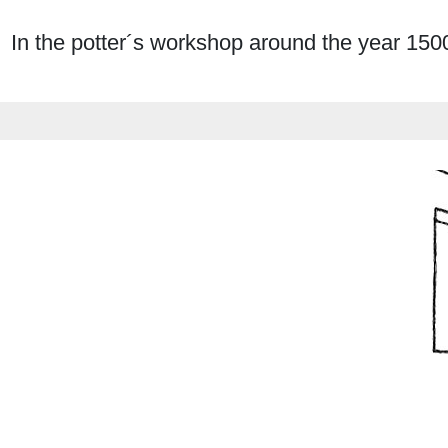
In the potter´s workshop around the year 1500