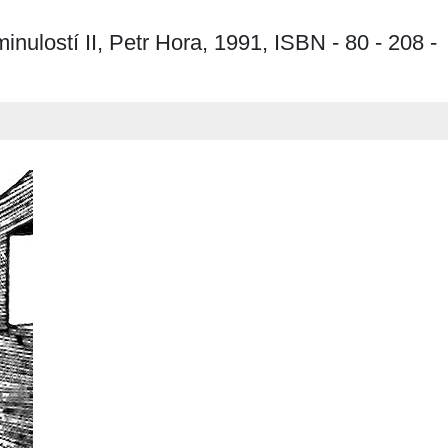
nulostí II, Petr Hora, 1991, ISBN - 80 - 208 -