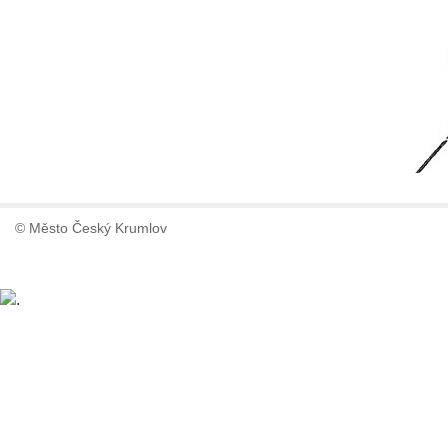
© Město Český Krumlov